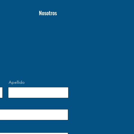
Nosotros
Apellido