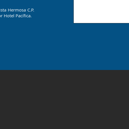
ista Hermosa C.P.
r Hotel Pacífica.