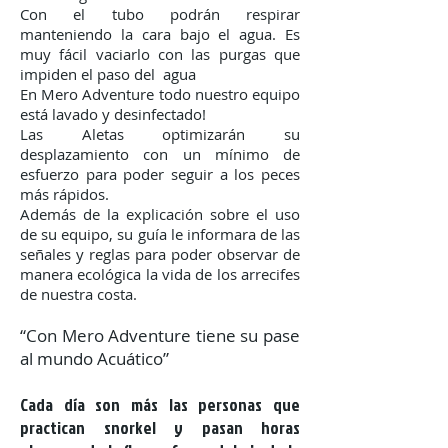
Con el tubo podrán respirar
manteniendo la cara bajo el agua. Es
muy fácil vaciarlo con las purgas que
impiden el paso del agua
En Mero Adventure todo nuestro equipo
está lavado y desinfectado!
Las Aletas optimizarán su
desplazamiento con un mínimo de
esfuerzo para poder seguir a los peces
más rápidos.
Además de la explicación sobre el uso
de su equipo, su guía le informara de las
señales y reglas para poder observar de
manera ecológica la vida de los arrecifes
de nuestra costa.
“Con Mero Adventure tiene su pase
al mundo Acuático”
Cada día son más las personas que
practican snorkel y pasan horas