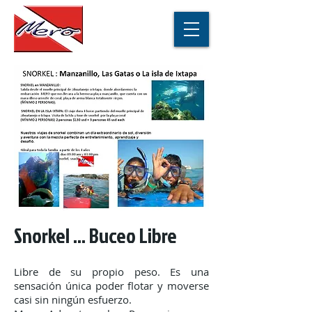
Snorkel ... Buceo Libre
Libre de su propio peso. Es una
sensación única poder flotar y moverse
casi sin ningún esfuerzo.