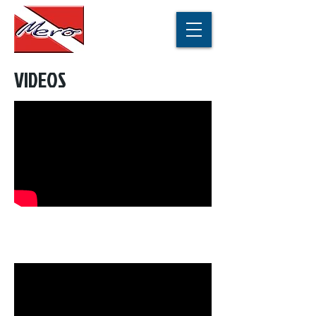
VIDEOS